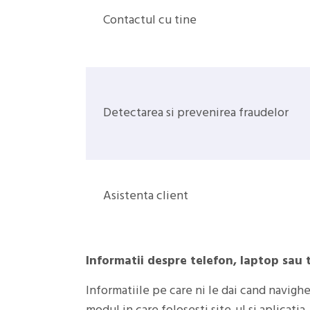
Contactul cu tine
Detectarea si prevenirea fraudelor
Asistenta client
Informatii despre telefon, laptop sau t
Informatiile pe care ni le dai cand navighe