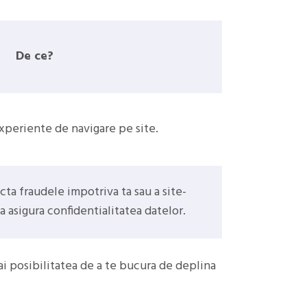
De ce?
xperiente de navigare pe site.
cta fraudele impotriva ta sau a site-
a asigura confidentialitatea datelor.
 ai posibilitatea de a te bucura de deplina