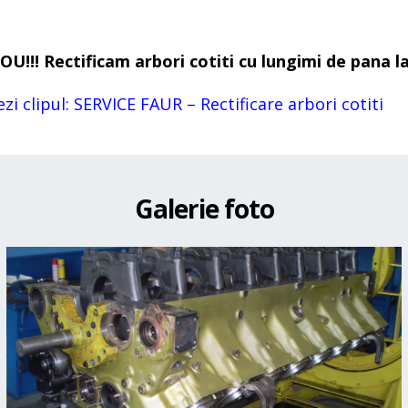
OU!!! Rectificam arbori cotiti cu lungimi de pana 
ezi clipul: SERVICE FAUR – Rectificare arbori cotiti
Galerie foto