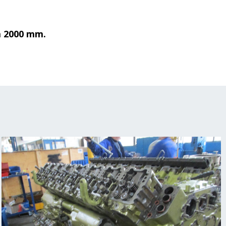
la 2000 mm.