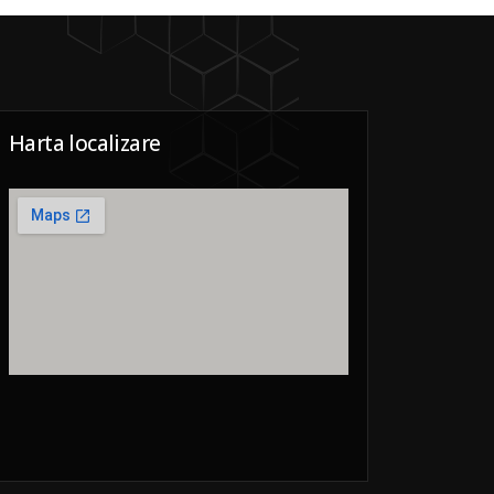
Harta localizare